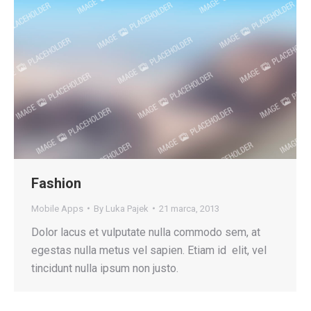
Fashion
Mobile Apps
By
Luka Pajek
21 marca, 2013
Dolor lacus et vulputate nulla commodo sem, at
egestas nulla metus vel sapien. Etiam id elit, vel
tincidunt nulla ipsum non justo.