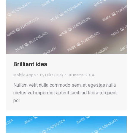
Brilliant idea
Mobile Apps
By
Luka Pajek
18 marca, 2014
Nullam velit nulla commodo sem, at egestas nulla
metus vel imperdiet aptent taciti ad litora torquent
per.