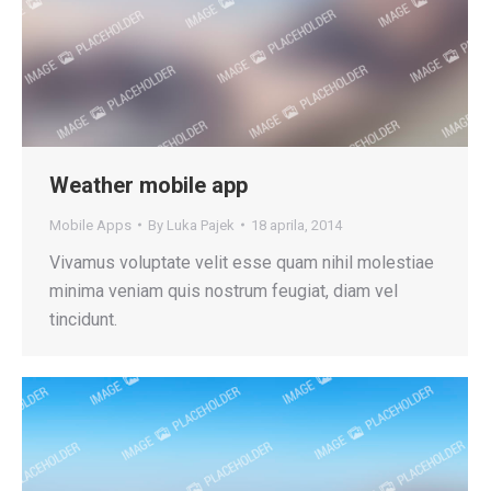
Weather mobile app
Mobile Apps
By
Luka Pajek
18 aprila, 2014
Vivamus voluptate velit esse quam nihil molestiae
minima veniam quis nostrum feugiat, diam vel
tincidunt.